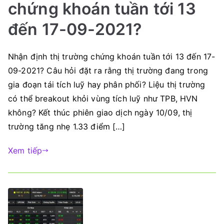
chứng khoán tuần tới 13
đến 17-09-2021?
Nhận định thị trường chứng khoán tuần tới 13 đến 17-
09-2021? Câu hỏi đặt ra rằng thị trường đang trong
gia đoạn tái tích luỹ hay phân phối? Liệu thị trường
có thể breakout khỏi vùng tích luỹ như TPB, HVN
không? Kết thúc phiên giao dịch ngày 10/09, thị
trường tăng nhẹ 1.33 điểm […]
Xem tiếp