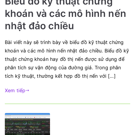
Biểu đồ kỹ thuật chứng
khoán và các mô hình nến
nhật đảo chiều
Bài viết này sẽ trình bày về biểu đồ kỹ thuật chứng
khoán và các mô hình nến nhật đảo chiều. Biểu đồ kỹ
thuật chứng khoán hay đồ thị nến được sử dụng để
phân tích sự vận động của đường giá. Trong phân
tích kỹ thuật, thường kết hợp đồ thị nến với […]
Xem tiếp