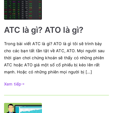
ATC là gì? ATO là gì?
Trong bài viết ATC là gì? ATO là gì tôi sẽ trình bày
cho các bạn tất tần tật về ATC, ATO. Mọi người sau
thời gian chơi chứng khoán sẽ thấy có những phiên
ATC hoặc ATO giá một số cổ phiếu bị kéo lên rất
mạnh. Hoặc có những phiên mọi người bị […]
Xem tiếp