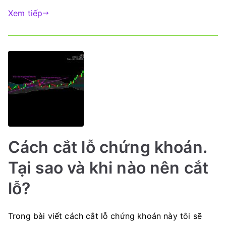
Xem tiếp
Cách cắt lỗ chứng khoán.
Tại sao và khi nào nên cắt
lỗ?
Trong bài viết cách cắt lỗ chứng khoán này tôi sẽ