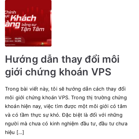
Hướng dẫn thay đổi môi
giới chứng khoán VPS
Trong bài viết này, tôi sẽ hướng dẫn cách thay đổi
môi giới chứng khoán VPS. Trong thị trường chứng
khoán hiện nay, việc tìm được một môi giới có tâm
và có tầm thực sự khó. Đặc biệt là đối với những
người mà chưa có kinh nghiệm đầu tư, đầu tư chưa
hiệu […]