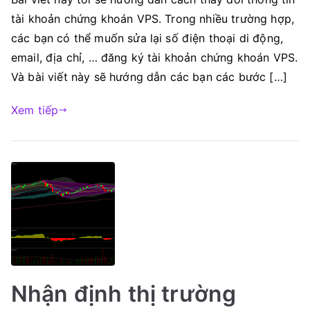
tài khoản chứng khoán VPS. Trong nhiều trường hợp,
các bạn có thể muốn sửa lại số điện thoại di động,
email, địa chỉ, … đăng ký tài khoản chứng khoán VPS.
Và bài viết này sẽ hướng dẫn các bạn các bước […]
Xem tiếp
Nhận định thị trường