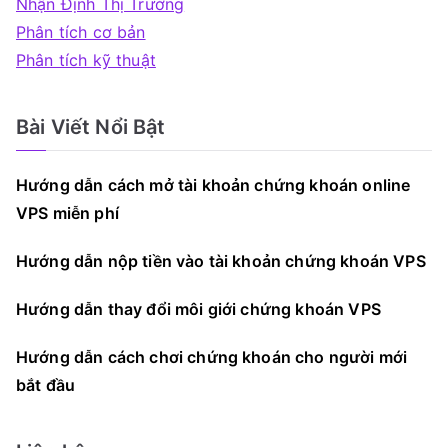
Nhận Định Thị Trường
Phân tích cơ bản
Phân tích kỹ thuật
Bài Viết Nổi Bật
Hướng dẫn cách mở tài khoản chứng khoán online
VPS miễn phí
Hướng dẫn nộp tiền vào tài khoản chứng khoán VPS
Hướng dẫn thay đổi môi giới chứng khoán VPS
Hướng dẫn cách chơi chứng khoán cho người mới
bắt đầu