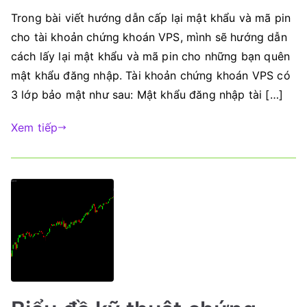
Trong bài viết hướng dẫn cấp lại mật khẩu và mã pin
cho tài khoản chứng khoán VPS, mình sẽ hướng dẫn
cách lấy lại mật khẩu và mã pin cho những bạn quên
mật khẩu đăng nhập. Tài khoản chứng khoán VPS có
3 lớp bảo mật như sau: Mật khẩu đăng nhập tài […]
Xem tiếp