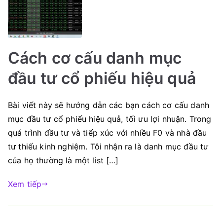
Cách cơ cấu danh mục
đầu tư cổ phiếu hiệu quả
Bài viết này sẽ hướng dẫn các bạn cách cơ cấu danh
mục đầu tư cổ phiếu hiệu quả, tối ưu lợi nhuận. Trong
quá trình đầu tư và tiếp xúc với nhiều F0 và nhà đầu
tư thiếu kinh nghiệm. Tôi nhận ra là danh mục đầu tư
của họ thường là một list […]
Xem tiếp