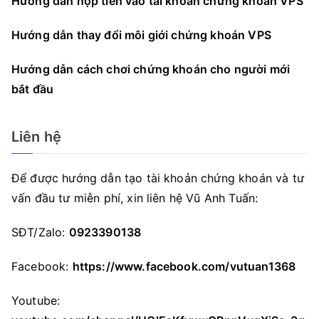
Hướng dẫn nộp tiền vào tài khoản chứng khoán VPS
Hướng dẫn thay đổi môi giới chứng khoán VPS
Hướng dẫn cách chơi chứng khoán cho người mới
bắt đầu
Liên hệ
Để được hướng dẫn tạo tài khoản chứng khoán và tư
vấn đầu tư miễn phí, xin liên hệ Vũ Anh Tuấn:
SĐT/Zalo:
0923390138
Facebook:
https://www.facebook.com/vutuan1368
Youtube: