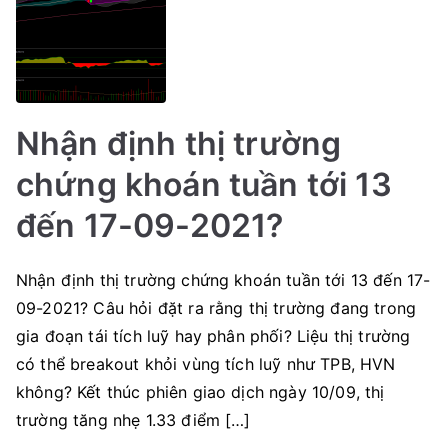
Nhận định thị trường
chứng khoán tuần tới 13
đến 17-09-2021?
Nhận định thị trường chứng khoán tuần tới 13 đến 17-
09-2021? Câu hỏi đặt ra rằng thị trường đang trong
gia đoạn tái tích luỹ hay phân phối? Liệu thị trường
có thể breakout khỏi vùng tích luỹ như TPB, HVN
không? Kết thúc phiên giao dịch ngày 10/09, thị
trường tăng nhẹ 1.33 điểm […]