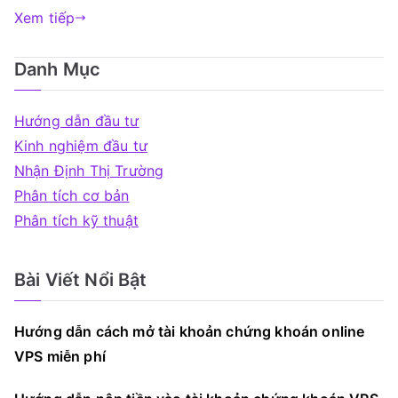
Xem tiếp
Danh Mục
Hướng dẫn đầu tư
Kinh nghiệm đầu tư
Nhận Định Thị Trường
Phân tích cơ bản
Phân tích kỹ thuật
Bài Viết Nổi Bật
Hướng dẫn cách mở tài khoản chứng khoán online
VPS miễn phí