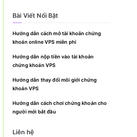
Bài Viết Nổi Bật
Hướng dẫn cách mở tài khoản chứng
khoán online VPS miễn phí
Hướng dẫn nộp tiền vào tài khoản
chứng khoán VPS
Hướng dẫn thay đổi môi giới chứng
khoán VPS
Hướng dẫn cách chơi chứng khoán cho
người mới bắt đầu
Liên hệ