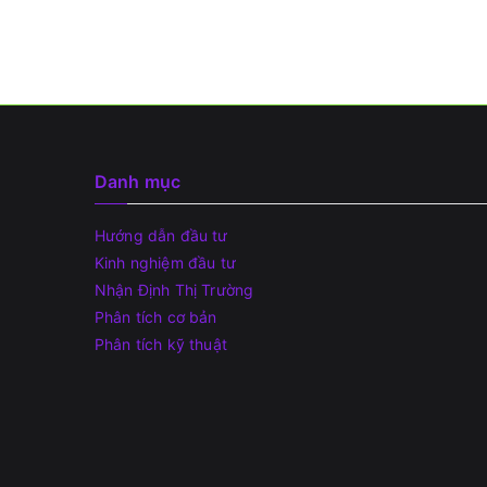
Danh mục
Hướng dẫn đầu tư
Kinh nghiệm đầu tư
Nhận Định Thị Trường
Phân tích cơ bản
Phân tích kỹ thuật