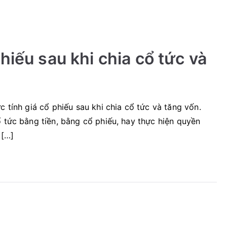
hiếu sau khi chia cổ tức và
c tính giá cổ phiếu sau khi chia cổ tức và tăng vốn.
ổ tức bằng tiền, bằng cổ phiếu, hay thực hiện quyền
 […]