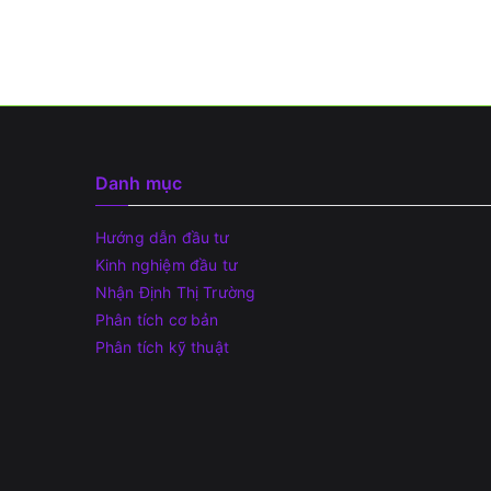
Danh mục
Hướng dẫn đầu tư
Kinh nghiệm đầu tư
Nhận Định Thị Trường
Phân tích cơ bản
Phân tích kỹ thuật