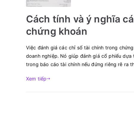
Cách tính và ý nghĩa cá
chứng khoán
Việc đánh giá các chỉ số tài chính trong chứn
doanh nghiệp. Nó giúp đánh giá cổ phiếu dựa 
trong báo cáo tài chính nếu đứng riêng rẽ ra 
Xem tiếp