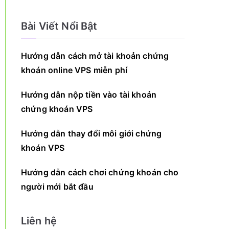
Bài Viết Nổi Bật
Hướng dẫn cách mở tài khoản chứng
khoán online VPS miễn phí
Hướng dẫn nộp tiền vào tài khoản
chứng khoán VPS
Hướng dẫn thay đổi môi giới chứng
khoán VPS
Hướng dẫn cách chơi chứng khoán cho
người mới bắt đầu
Liên hệ