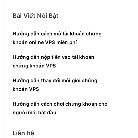
Bài Viết Nổi Bật
Hướng dẫn cách mở tài khoản chứng
khoán online VPS miễn phí
Hướng dẫn nộp tiền vào tài khoản
chứng khoán VPS
Hướng dẫn thay đổi môi giới chứng
khoán VPS
Hướng dẫn cách chơi chứng khoán cho
người mới bắt đầu
Liên hệ