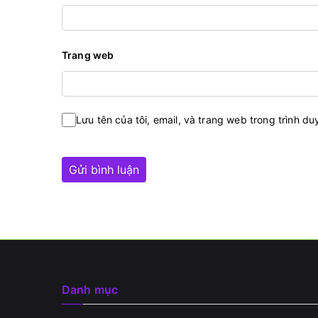
Trang web
Lưu tên của tôi, email, và trang web trong trình duy
Danh mục