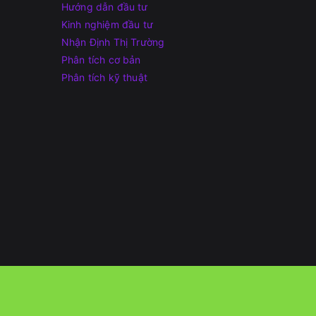
Hướng dẫn đầu tư
Kinh nghiệm đầu tư
Nhận Định Thị Trường
Phân tích cơ bản
Phân tích kỹ thuật