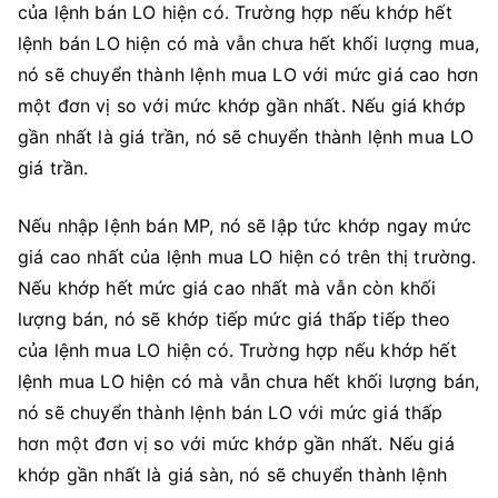
của lệnh bán LO hiện có. Trường hợp nếu khớp hết
lệnh bán LO hiện có mà vẫn chưa hết khối lượng mua,
nó sẽ chuyển thành lệnh mua LO với mức giá cao hơn
một đơn vị so với mức khớp gần nhất. Nếu giá khớp
gần nhất là giá trần, nó sẽ chuyển thành lệnh mua LO
giá trần.
Nếu nhập lệnh bán MP, nó sẽ lập tức khớp ngay mức
giá cao nhất của lệnh mua LO hiện có trên thị trường.
Nếu khớp hết mức giá cao nhất mà vẫn còn khối
lượng bán, nó sẽ khớp tiếp mức giá thấp tiếp theo
của lệnh mua LO hiện có. Trường hợp nếu khớp hết
lệnh mua LO hiện có mà vẫn chưa hết khối lượng bán,
nó sẽ chuyển thành lệnh bán LO với mức giá thấp
hơn một đơn vị so với mức khớp gần nhất. Nếu giá
khớp gần nhất là giá sàn, nó sẽ chuyển thành lệnh