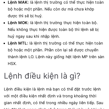
Lệnh MAK:
là lệnh thị trường có thể thực hiện toàn
bộ hoặc một phần. Nếu còn dư mà chưa khớp
được thì sẽ bị huỷ.
Lệnh MOK:
là lệnh thị trường thực hiện toàn bộ.
Nếu không thực hiện được toàn bộ thì lệnh sẽ bị
huỷ ngay sau khi nhập lệnh.
Lệnh MTL:
là lệnh thị trường có thể thực hiện toàn
bộ hoặc một phần. Phần còn lại sẽ được chuyển
thành lệnh LO. Lệnh này giống hệt lệnh MP trên sàn
HSX.
Lệnh điều kiện là gì?
Lệnh điều kiện là lệnh mà bạn có thể đặt trước lệnh
với một điều kiện nhất định và trong khoảng thời
gian nhất định, có thể trong nhiều ngày liên tiếp. Sau