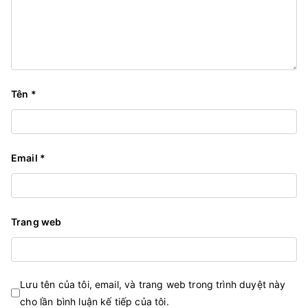
Tên
*
Email
*
Trang web
Lưu tên của tôi, email, và trang web trong trình duyệt này
cho lần bình luận kế tiếp của tôi.