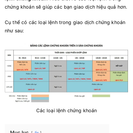
chứng khoán sẽ giúp các bạn giao dịch hiệu quả hơn.
Cụ thể có các loại lệnh trong giao dịch chứng khoán
như sau:
Các loại lệnh chứng khoán
Mục lục
ẩn