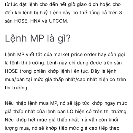
từ lúc đặt lệnh cho đến hết giờ giao dịch hoặc cho
đến khi lệnh bị huỷ. Lệnh này có thể dùng cả trên 3
sàn HOSE, HNX và UPCOM.
Lệnh MP là gì?
Lệnh MP viết tắt của market price order hay còn gọi
là lệnh thị trường. Lệnh này chỉ dùng được trên sàn
HOSE trong phiên khớp lệnh liên tục. Đây là lệnh
mua/bán tại mức giá thấp nhất/cao nhất hiện có trên
thị trường.
Nếu nhập lệnh mua MP, nó sẽ lập tức khớp ngay mức
giá thấp nhất của lệnh bán LO hiện có trên thị trường.
Nếu khớp hết mức giá thấp nhất mà vẫn còn khối
lượng mua, nó sẽ khớp tiếp mức giá cao tiếp theo