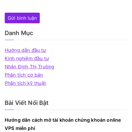
Danh Mục
Hướng dẫn đầu tư
Kinh nghiệm đầu tư
Nhận Định Thị Trường
Phân tích cơ bản
Phân tích kỹ thuật
Bài Viết Nổi Bật
Hướng dẫn cách mở tài khoản chứng khoán online
VPS miễn phí