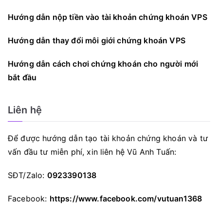
Hướng dẫn nộp tiền vào tài khoản chứng khoán VPS
Hướng dẫn thay đổi môi giới chứng khoán VPS
Hướng dẫn cách chơi chứng khoán cho người mới
bắt đầu
Liên hệ
Để được hướng dẫn tạo tài khoản chứng khoán và tư
vấn đầu tư miễn phí, xin liên hệ Vũ Anh Tuấn:
SĐT/Zalo:
0923390138
Facebook:
https://www.facebook.com/vutuan1368